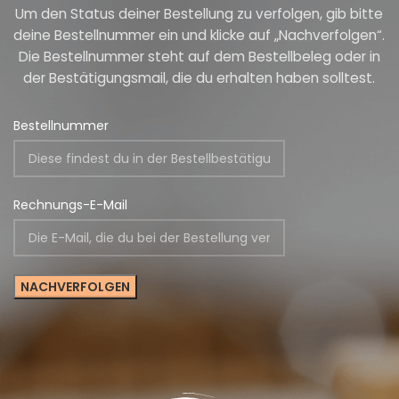
Um den Status deiner Bestellung zu verfolgen, gib bitte
deine Bestellnummer ein und klicke auf „Nachverfolgen“.
Die Bestellnummer steht auf dem Bestellbeleg oder in
der Bestätigungsmail, die du erhalten haben solltest.
Bestellnummer
Rechnungs-E-Mail
NACHVERFOLGEN