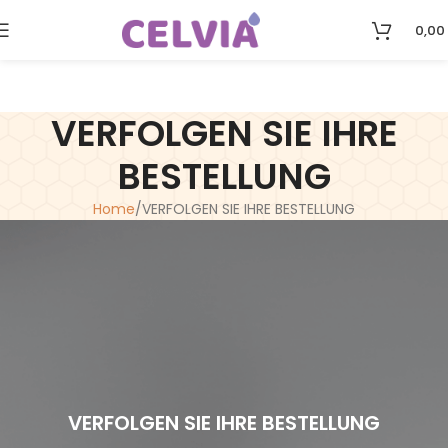
0,00
VERFOLGEN SIE IHRE
BESTELLUNG
Home
VERFOLGEN SIE IHRE BESTELLUNG
VERFOLGEN SIE IHRE BESTELLUNG